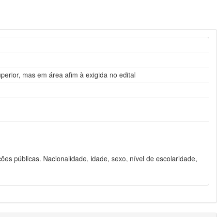
perior, mas em área afim à exigida no edital
es públicas. Nacionalidade, idade, sexo, nível de escolaridade,