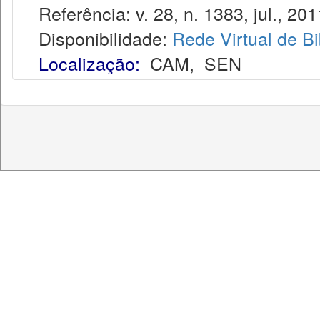
Referência: v. 28, n. 1383, jul., 201
Disponibilidade:
Rede Virtual de Bi
Localização:
CAM
,
SEN