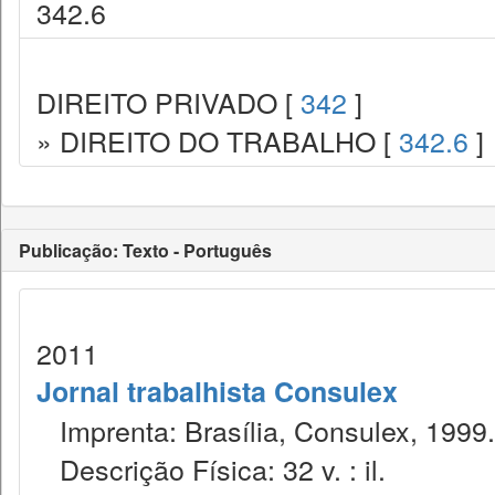
342.6
DIREITO PRIVADO [
342
]
» DIREITO DO TRABALHO [
342.6
]
Publicação: Texto - Português
2011
Jornal trabalhista Consulex
Imprenta: Brasília, Consulex, 1999.
Descrição Física: 32 v. : il.