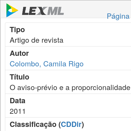
Página 
Tipo
Artigo de revista
Autor
Colombo, Camila Rigo
Título
O aviso-prévio e a proporcionalidad
Data
2011
Classificação (
CDDir
)