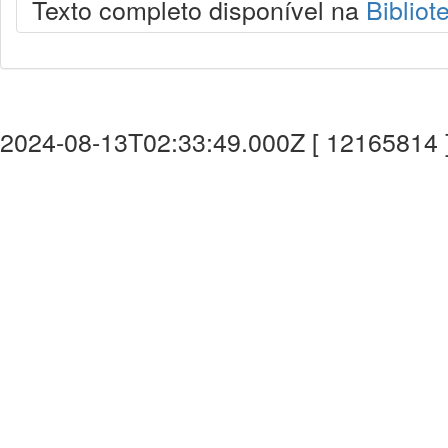
Texto completo disponível na
Bibliot
2024-08-13T02:33:49.000Z [ 12165814 