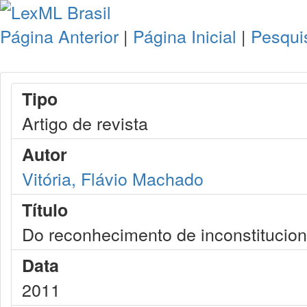
Página Anterior
|
Página Inicial
|
Pesqui
Tipo
Artigo de revista
Autor
Vitória, Flávio Machado
Título
Do reconhecimento de inconstituciona
Data
2011