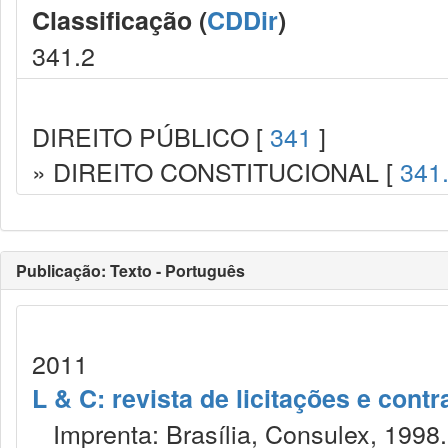
Classificação (
CDDir
)
341.2
DIREITO PÚBLICO [
341
]
» DIREITO CONSTITUCIONAL [
341
Publicação: Texto - Português
2011
L & C: revista de licitações e contr
Imprenta: Brasília, Consulex, 1998.