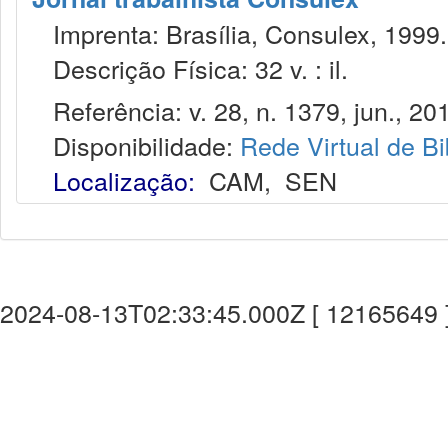
Imprenta: Brasília, Consulex, 1999.
Descrição Física: 32 v. : il.
Referência: v. 28, n. 1379, jun., 20
Disponibilidade:
Rede Virtual de Bi
Localização:
CAM
,
SEN
2024-08-13T02:33:45.000Z [ 12165649 