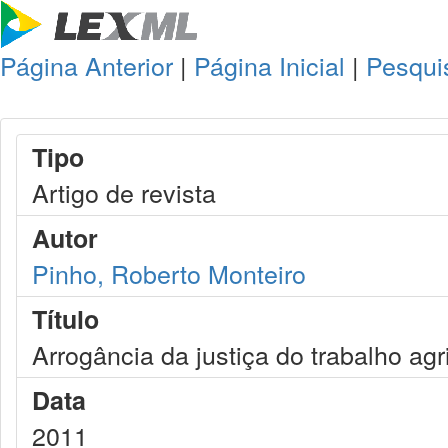
Página Anterior
|
Página Inicial
|
Pesqui
Tipo
Artigo de revista
Autor
Pinho, Roberto Monteiro
Título
Arrogância da justiça do trabalho ag
Data
2011