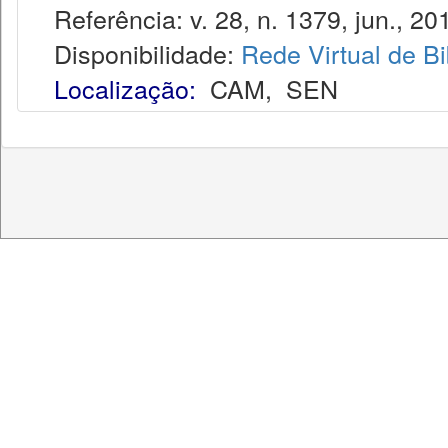
Referência: v. 28, n. 1379, jun., 20
Disponibilidade:
Rede Virtual de Bi
Localização:
CAM
,
SEN