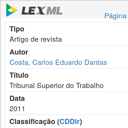
Página 
Tipo
Artigo de revista
Autor
Costa, Carlos Eduardo Dantas
Título
Tribunal Superior do Trabalho
Data
2011
Classificação (
CDDir
)