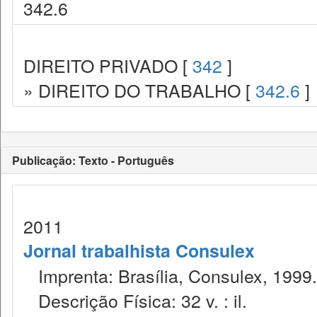
342.6
DIREITO PRIVADO [
342
]
» DIREITO DO TRABALHO [
342.6
]
Publicação: Texto - Português
2011
Jornal trabalhista Consulex
Imprenta: Brasília, Consulex, 1999.
Descrição Física: 32 v. : il.