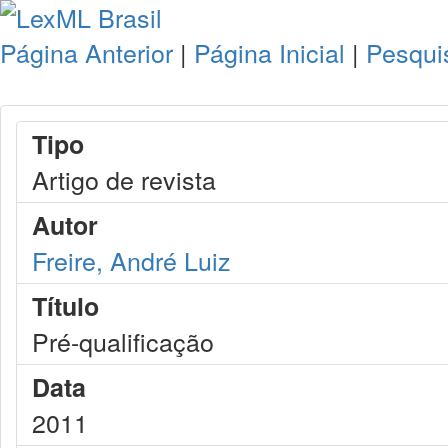
Página Anterior
|
Página Inicial
|
Pesqui
Tipo
Artigo de revista
Autor
Freire, André Luiz
Título
Pré-qualificação
Data
2011