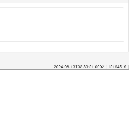
2024-08-13T02:33:21.000Z [ 12164519 ]