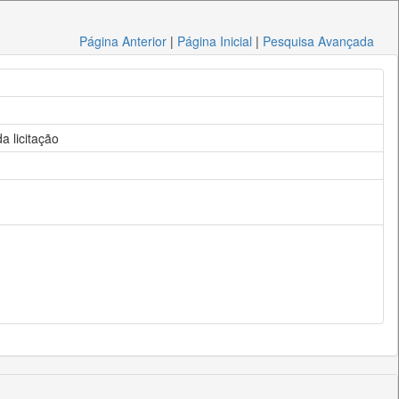
Página Anterior
|
Página Inicial
|
Pesquisa Avançada
a licitação