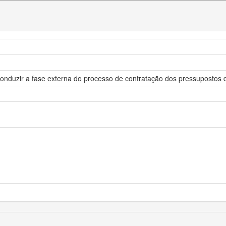
onduzir a fase externa do processo de contratação dos pressupostos d