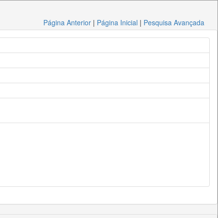
Página Anterior
|
Página Inicial
|
Pesquisa Avançada