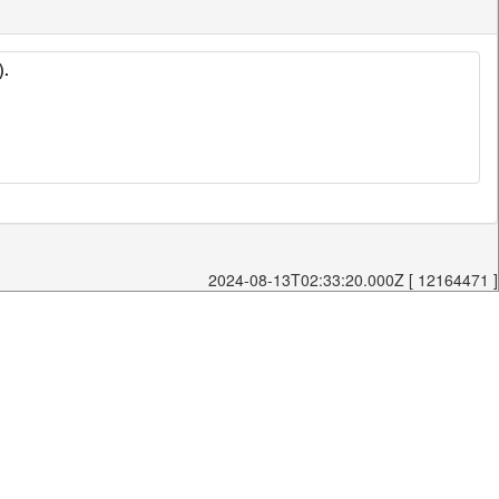
).
2024-08-13T02:33:20.000Z [ 12164471 ]