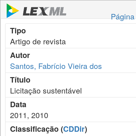
Página 
Tipo
Artigo de revista
Autor
Santos, Fabrício Vieira dos
Título
Licitação sustentável
Data
2011, 2010
Classificação (
CDDir
)