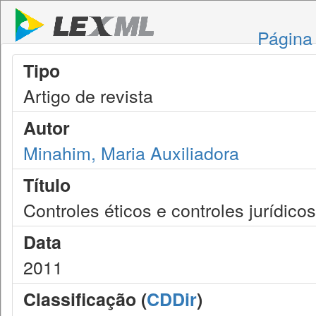
Página 
Tipo
Artigo de revista
Autor
Minahim, Maria Auxiliadora
Título
Controles éticos e controles jurídico
Data
2011
Classificação (
CDDir
)