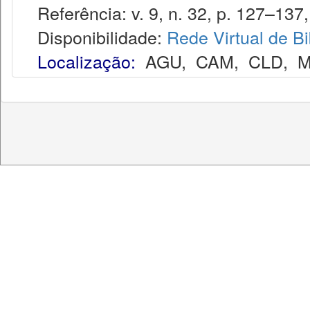
Referência: v. 9, n. 32, p. 127–137, 
Disponibilidade:
Rede Virtual de Bi
Localização:
AGU
,
CAM
,
CLD
,
M