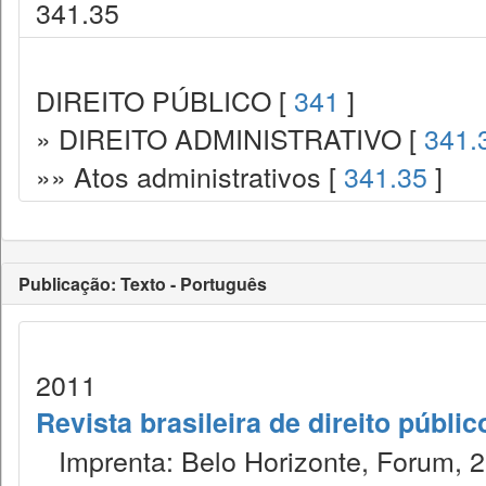
341.35
DIREITO PÚBLICO [
341
]
» DIREITO ADMINISTRATIVO [
341.
»» Atos administrativos [
341.35
]
Publicação: Texto - Português
2011
Revista brasileira de direito públi
Imprenta: Belo Horizonte, Forum, 2