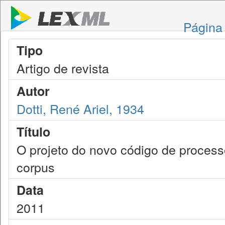
Página 
Tipo
Artigo de revista
Autor
Dotti, René Ariel, 1934
Título
O projeto do novo código de process
corpus
Data
2011