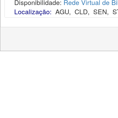
Disponibilidade:
Rede Virtual de Bi
Localização:
AGU
,
CLD
,
SEN
,
S