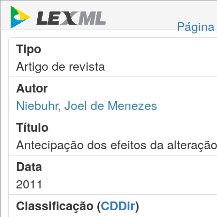
Página 
Tipo
Artigo de revista
Autor
Niebuhr, Joel de Menezes
Título
Antecipação dos efeitos da alteração
Data
2011
Classificação (
CDDir
)