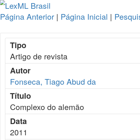
Página Anterior
|
Página Inicial
|
Pesqui
Tipo
Artigo de revista
Autor
Fonseca, Tiago Abud da
Título
Complexo do alemão
Data
2011