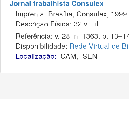
Jornal trabalhista Consulex
Imprenta: Brasília, Consulex, 1999.
Descrição Física: 32 v. : il.
Referência: v. 28, n. 1363, p. 13–14
Disponibilidade:
Rede Virtual de Bi
Localização:
CAM
,
SEN