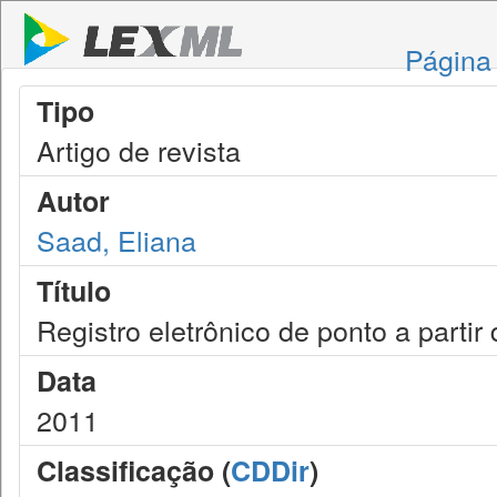
Página 
Tipo
Artigo de revista
Autor
Saad, Eliana
Título
Registro eletrônico de ponto a partir 
Data
2011
Classificação (
CDDir
)