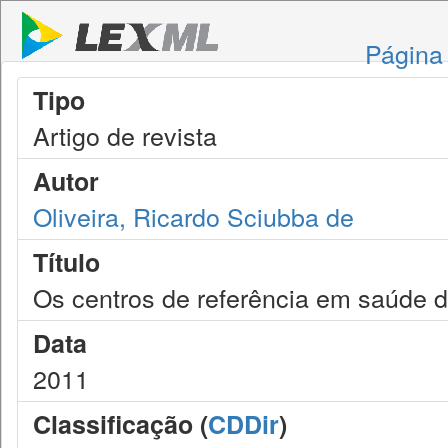
Página 
Tipo
Artigo de revista
Autor
Oliveira, Ricardo Sciubba de
Título
Os centros de referência em saúde d
Data
2011
Classificação (
CDDir
)