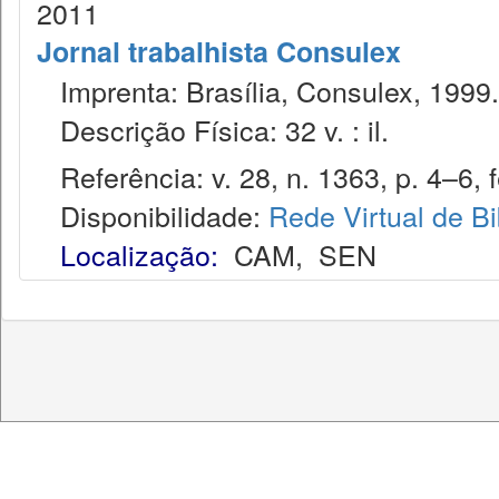
2011
Jornal trabalhista Consulex
Imprenta: Brasília, Consulex, 1999.
Descrição Física: 32 v. : il.
Referência: v. 28, n. 1363, p. 4–6, f
Disponibilidade:
Rede Virtual de Bi
Localização:
CAM
,
SEN