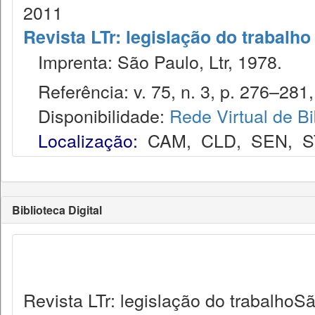
2011
Revista LTr: legislação do trabalho
Imprenta: São Paulo, Ltr, 1978.
Referência: v. 75, n. 3, p. 276–281,
Disponibilidade:
Rede Virtual de Bi
Localização:
CAM
,
CLD
,
SEN
,
S
Biblioteca Digital
Revista LTr: legislação do trabalhoSã