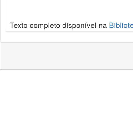
Texto completo disponível na
Bibliot