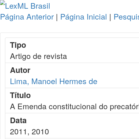
Página Anterior
|
Página Inicial
|
Pesqui
Tipo
Artigo de revista
Autor
Lima, Manoel Hermes de
Título
A Emenda constitucional do precatór
Data
2011, 2010