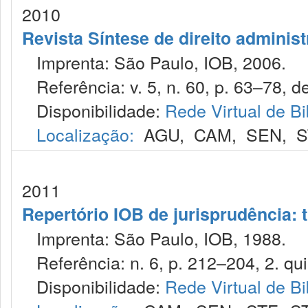
2010
Revista Síntese de direito administ
Imprenta: São Paulo, IOB, 2006.
Referência: v. 5, n. 60, p. 63–78, de
Disponibilidade:
Rede Virtual de Bi
Localização:
AGU
,
CAM
,
SEN
,
S
2011
Repertório IOB de jurisprudência: t
Imprenta: São Paulo, IOB, 1988.
Referência: n. 6, p. 212–204, 2. qui
Disponibilidade:
Rede Virtual de Bi