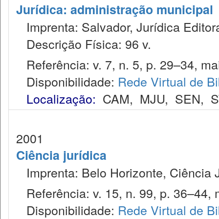
Jurídica: administração municipal
Imprenta: Salvador, Jurídica Editor
Descrição Física: 96 v.
Referência: v. 7, n. 5, p. 29–34, ma
Disponibilidade:
Rede Virtual de Bi
Localização:
CAM
,
MJU
,
SEN
,
S
2001
Ciência jurídica
Imprenta: Belo Horizonte, Ciência J
Referência: v. 15, n. 99, p. 36–44, 
Disponibilidade:
Rede Virtual de Bi