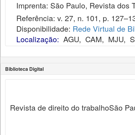
Imprenta: São Paulo, Revista dos T
Referência: v. 27, n. 101, p. 127–13
Disponibilidade:
Rede Virtual de Bi
Localização:
AGU
,
CAM
,
MJU
,
Biblioteca Digital
Revista de direito do trabalhoSão Pa