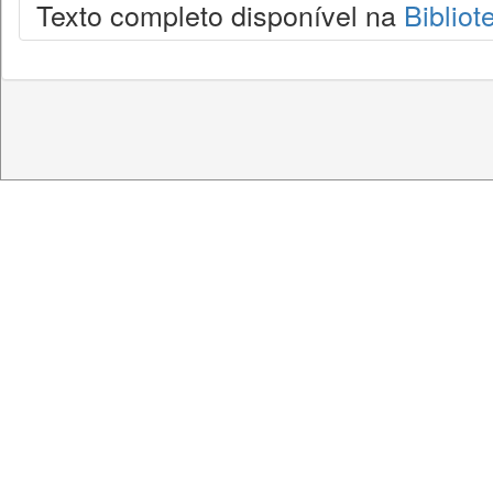
Texto completo disponível na
Bibliot