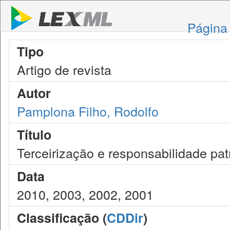
Página 
Tipo
Artigo de revista
Autor
Pamplona Filho, Rodolfo
Título
Terceirização e responsabilidade pat
Data
2010, 2003, 2002, 2001
Classificação (
CDDir
)