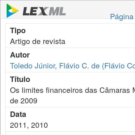
Página 
Tipo
Artigo de revista
Autor
Toledo Júnior, Flávio C. de (Flávio C
Título
Os limites financeiros das Câmaras 
de 2009
Data
2011, 2010