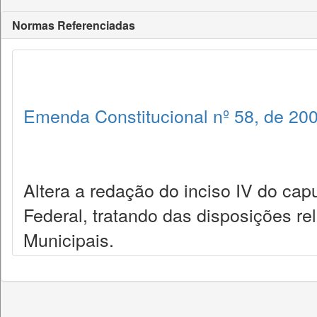
Normas Referenciadas
Emenda Constitucional nº 58, de 20
Altera a redação do inciso IV do capu
Federal, tratando das disposições r
Municipais.