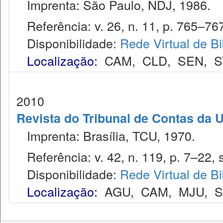
Imprenta: São Paulo, NDJ, 1986.
Referência: v. 26, n. 11, p. 765–767
Disponibilidade:
Rede Virtual de Bi
Localização:
CAM
,
CLD
,
SEN
,
S
2010
Revista do Tribunal de Contas da 
Imprenta: Brasília, TCU, 1970.
Referência: v. 42, n. 119, p. 7–22, s
Disponibilidade:
Rede Virtual de Bi
Localização:
AGU
,
CAM
,
MJU
,