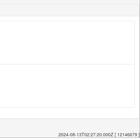
2024-08-13T02:27:20.000Z [ 12146679 ]