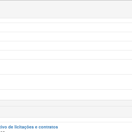
tivo de licitações e contratos