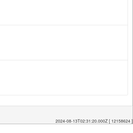
2024-08-13T02:31:20.000Z [ 12158624 ]