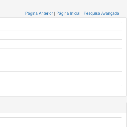
Página Anterior
|
Página Inicial
|
Pesquisa Avançada