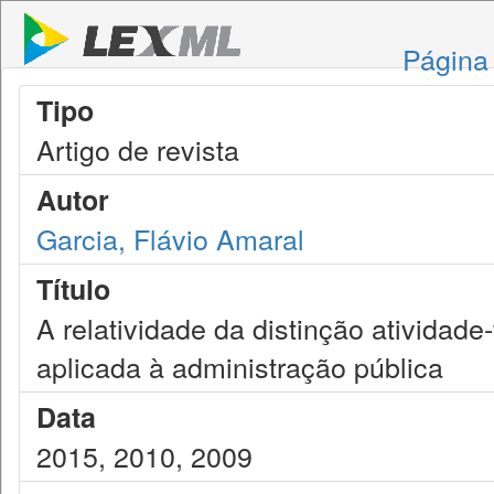
Página 
Tipo
Artigo de revista
Autor
Garcia, Flávio Amaral
Título
A relatividade da distinção atividade
aplicada à administração pública
Data
2015, 2010, 2009