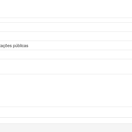
itações públicas