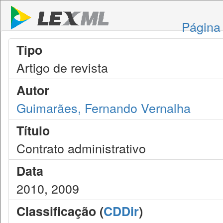
Página 
Tipo
Artigo de revista
Autor
Guimarães, Fernando Vernalha
Título
Contrato administrativo
Data
2010, 2009
Classificação (
CDDir
)