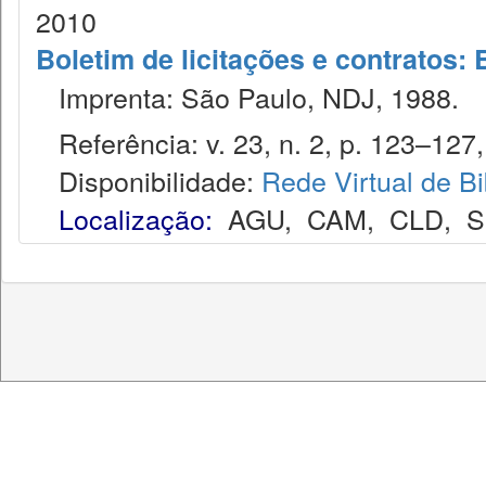
2010
Boletim de licitações e contratos:
Imprenta: São Paulo, NDJ, 1988.
Referência: v. 23, n. 2, p. 123–127, 
Disponibilidade:
Rede Virtual de Bi
Localização:
AGU
,
CAM
,
CLD
,
S