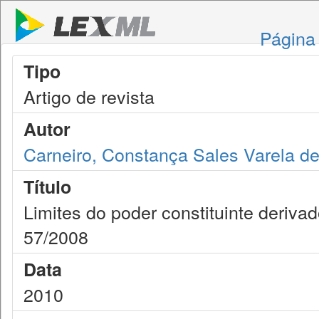
Página 
Tipo
Artigo de revista
Autor
Carneiro, Constança Sales Varela de
Título
Limites do poder constituinte deriva
57/2008
Data
2010