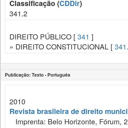
Classificação (
CDDir
)
341.2
DIREITO PÚBLICO [
341
]
» DIREITO CONSTITUCIONAL [
341
Publicação: Texto - Português
2010
Revista brasileira de direito munic
Imprenta: Belo Horizonte, Fórum, 2