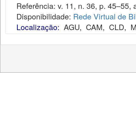
Referência: v. 11, n. 36, p. 45–55, a
Disponibilidade:
Rede Virtual de Bi
Localização:
AGU
,
CAM
,
CLD
,
M