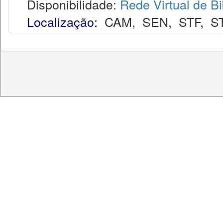
Disponibilidade:
Rede Virtual de Bi
Localização:
CAM
,
SEN
,
STF
,
S