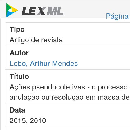
Página 
Tipo
Artigo de revista
Autor
Lobo, Arthur Mendes
Título
Ações pseudocoletivas - o processo 
anulação ou resolução em massa de
Data
2015, 2010