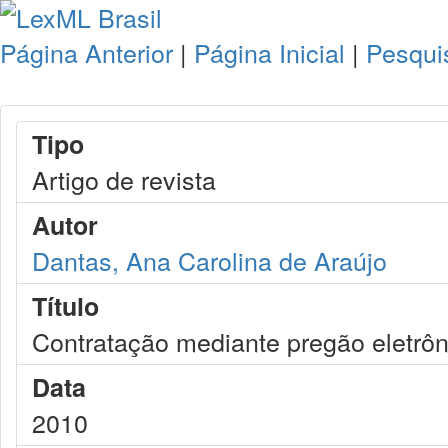
Página Anterior
|
Página Inicial
|
Pesqui
Tipo
Artigo de revista
Autor
Dantas, Ana Carolina de Araújo
Título
Contratação mediante pregão eletrôn
Data
2010