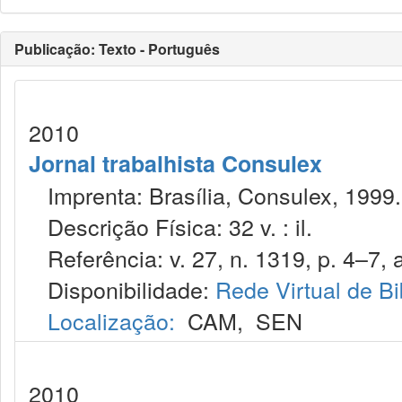
Publicação: Texto - Português
2010
Jornal trabalhista Consulex
Imprenta: Brasília, Consulex, 1999.
Descrição Física: 32 v. : il.
Referência: v. 27, n. 1319, p. 4–7, a
Disponibilidade:
Rede Virtual de Bi
Localização:
CAM
,
SEN
2010