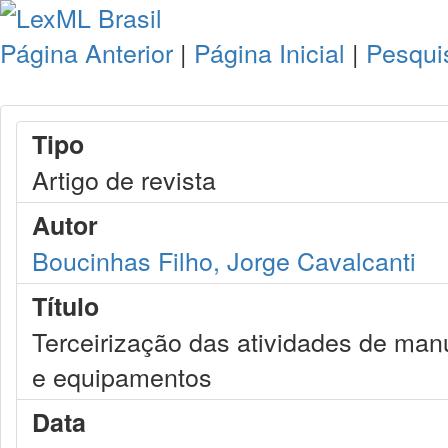
Página Anterior
|
Página Inicial
|
Pesqui
Tipo
Artigo de revista
Autor
Boucinhas Filho, Jorge Cavalcanti
Título
Terceirização das atividades de man
e equipamentos
Data