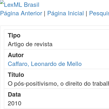
Página Anterior
|
Página Inicial
|
Pesqui
Tipo
Artigo de revista
Autor
Caffaro, Leonardo de Mello
Título
O pós-positivismo, o direito do traba
Data
2010