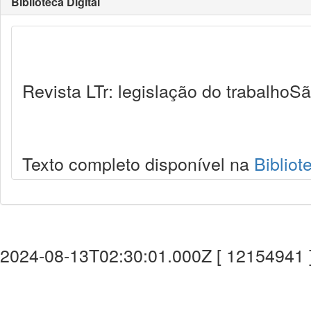
Biblioteca Digital
Revista LTr: legislação do trabalhoSã
Texto completo disponível na
Bibliot
2024-08-13T02:30:01.000Z [ 12154941 