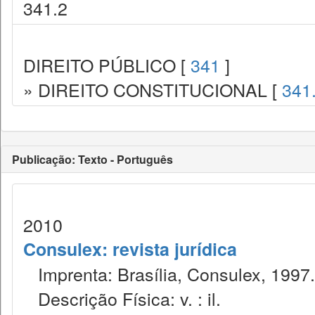
341.2
DIREITO PÚBLICO [
341
]
» DIREITO CONSTITUCIONAL [
341
Publicação: Texto - Português
2010
Consulex: revista jurídica
Imprenta: Brasília, Consulex, 1997.
Descrição Física: v. : il.