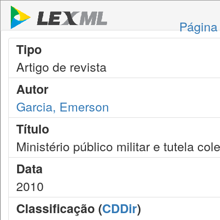
Página 
Tipo
Artigo de revista
Autor
Garcia, Emerson
Título
Ministério público militar e tutela cole
Data
2010
Classificação (
CDDir
)