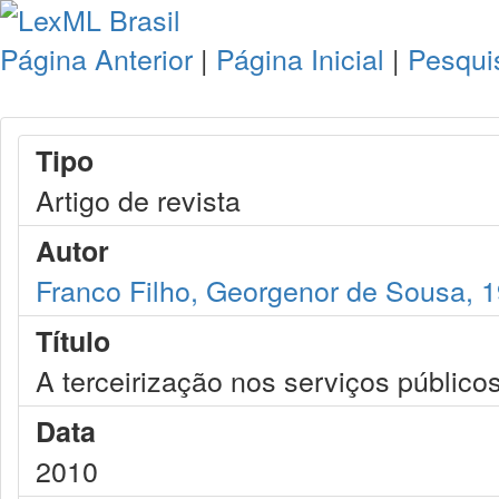
Página Anterior
|
Página Inicial
|
Pesqui
Tipo
Artigo de revista
Autor
Franco Filho, Georgenor de Sousa, 
Título
A terceirização nos serviços público
Data
2010