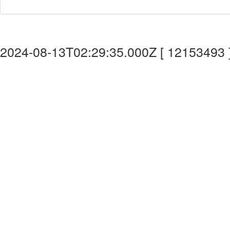
2024-08-13T02:29:35.000Z [ 12153493 