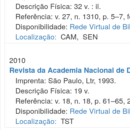
Descrição Física: 32 v. : il.
Referência: v. 27, n. 1310, p. 5–7, f
Disponibilidade:
Rede Virtual de Bi
Localização:
CAM
,
SEN
2010
Revista da Academia Nacional de D
Imprenta: São Paulo, Ltr, 1993.
Descrição Física: 19 v.
Referência: v. 18, n. 18, p. 61–65, 
Disponibilidade:
Rede Virtual de Bi
Localização:
TST