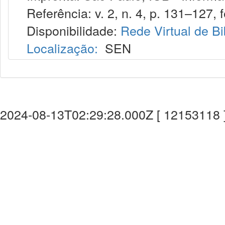
Referência: v. 2, n. 4, p. 131–127, f
Disponibilidade:
Rede Virtual de Bi
Localização:
SEN
2024-08-13T02:29:28.000Z [ 12153118 