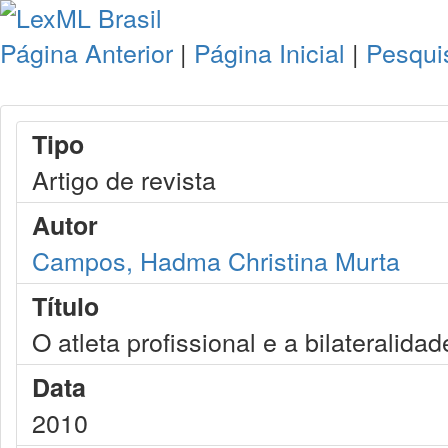
Página Anterior
|
Página Inicial
|
Pesqui
Tipo
Artigo de revista
Autor
Campos, Hadma Christina Murta
Título
O atleta profissional e a bilateralida
Data
2010