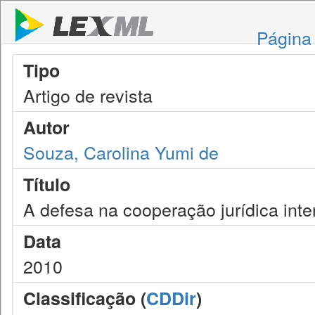
Página 
Tipo
Artigo de revista
Autor
Souza, Carolina Yumi de
Título
A defesa na cooperação jurídica inte
Data
2010
Classificação (
CDDir
)