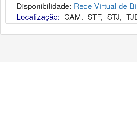
Disponibilidade:
Rede Virtual de Bi
Localização:
CAM
,
STF
,
STJ
,
TJ