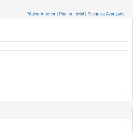
Página Anterior
|
Página Inicial
|
Pesquisa Avançada