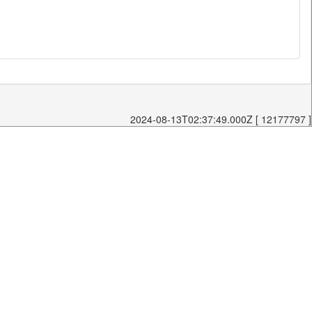
2024-08-13T02:37:49.000Z [ 12177797 ]