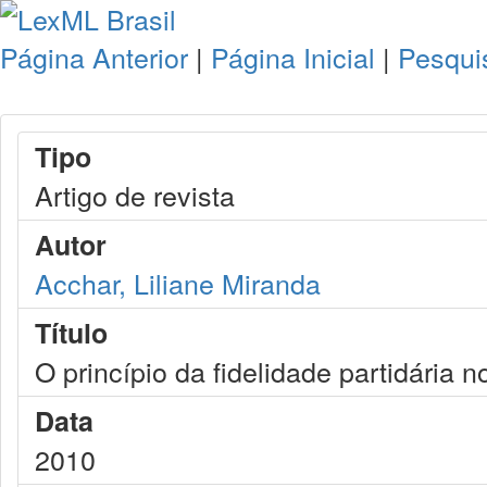
Página Anterior
|
Página Inicial
|
Pesqui
Tipo
Artigo de revista
Autor
Acchar, Liliane Miranda
Título
O princípio da fidelidade partidária n
Data
2010