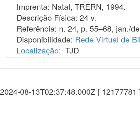
Imprenta: Natal, TRERN, 1994.
Descrição Física: 24 v.
Referência: n. 24, p. 55–68, jan./de
Disponibilidade:
Rede Virtual de Bi
Localização:
TJD
2024-08-13T02:37:48.000Z [ 12177781 