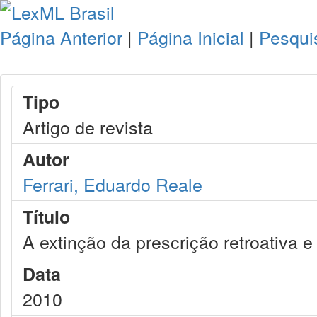
Página Anterior
|
Página Inicial
|
Pesqui
Tipo
Artigo de revista
Autor
Ferrari, Eduardo Reale
Título
A extinção da prescrição retroativa e
Data
2010