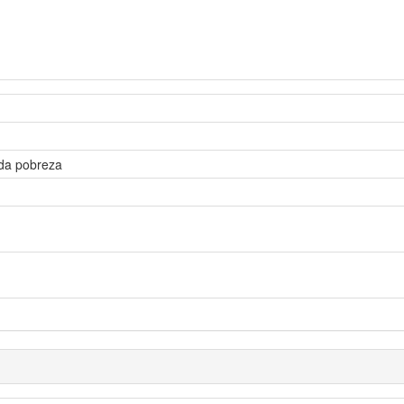
da pobreza