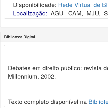
Disponibilidade:
Rede Virtual de Bi
Localização:
AGU
,
CAM
,
MJU
,
Biblioteca Digital
Debates em direito público: revista
Millennium, 2002.
Texto completo disponível na
Bibliot