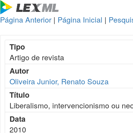
Página Anterior
|
Página Inicial
|
Pesqui
Tipo
Artigo de revista
Autor
Oliveira Junior, Renato Souza
Título
Liberalismo, intervencionismo ou neo
Data
2010