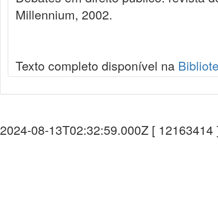
Millennium, 2002.
Texto completo disponível na
Bibliot
2024-08-13T02:32:59.000Z [ 12163414 