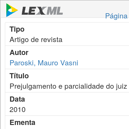
Página 
Tipo
Artigo de revista
Autor
Paroski, Mauro Vasni
Título
Prejulgamento e parcialidade do juiz
Data
2010
Ementa