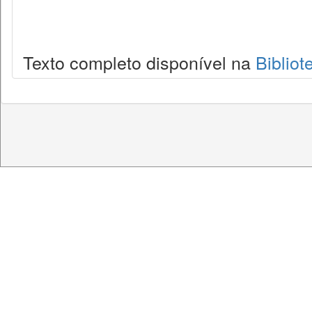
Texto completo disponível na
Bibliot