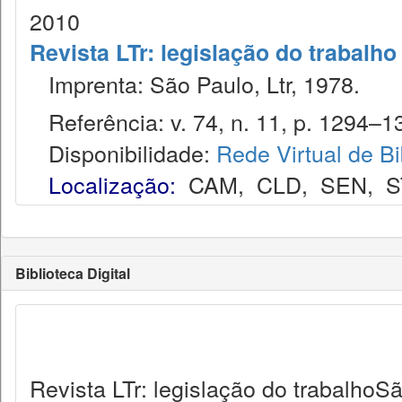
2010
Revista LTr: legislação do trabalho
Imprenta: São Paulo, Ltr, 1978.
Referência: v. 74, n. 11, p. 1294–13
Disponibilidade:
Rede Virtual de Bi
Localização:
CAM
,
CLD
,
SEN
,
S
Biblioteca Digital
Revista LTr: legislação do trabalhoSã