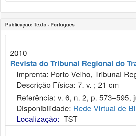
Publicação: Texto - Português
2010
Revista do Tribunal Regional do Tr
Imprenta: Porto Velho, Tribunal Reg
Descrição Física: 7. v. ; 21 cm
Referência: v. 6, n. 2, p. 573–595, j
Disponibilidade:
Rede Virtual de Bi
Localização:
TST