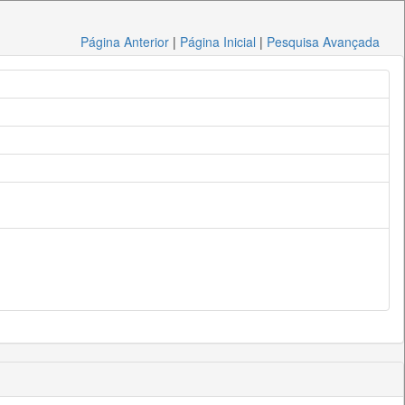
Página Anterior
|
Página Inicial
|
Pesquisa Avançada