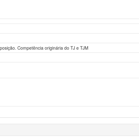
mposição. Competência originária do TJ e TJM