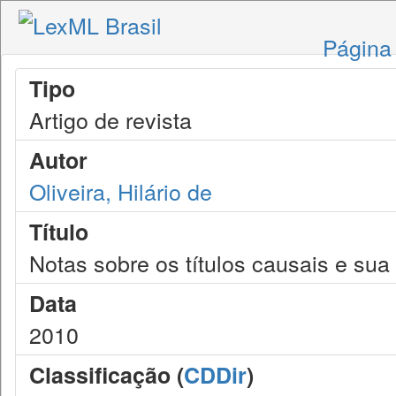
Página 
Tipo
Artigo de revista
Autor
Oliveira, Hilário de
Título
Notas sobre os títulos causais e sua
Data
2010
Classificação (
CDDir
)