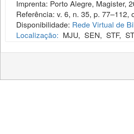
Imprenta: Porto Alegre, Magister, 2
Referência: v. 6, n. 35, p. 77–112, o
Disponibilidade:
Rede Virtual de Bi
Localização:
MJU
,
SEN
,
STF
,
ST