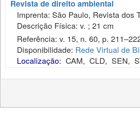
Revista de direito ambiental
Imprenta: São Paulo, Revista dos T
Descrição Física: v. ; 21 cm
Referência: v. 15, n. 60, p. 211–222
Disponibilidade:
Rede Virtual de Bi
Localização:
CAM
,
CLD
,
SEN
,
S