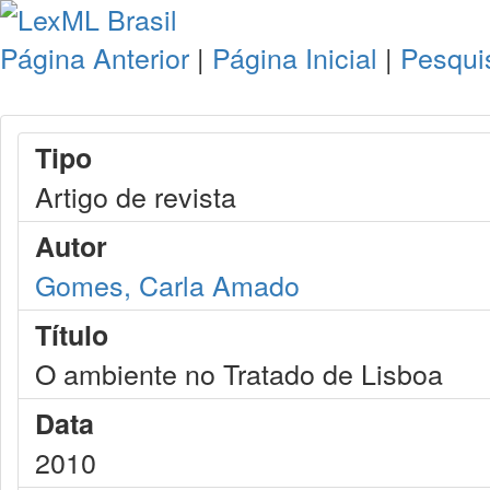
Página Anterior
|
Página Inicial
|
Pesqui
Tipo
Artigo de revista
Autor
Gomes, Carla Amado
Título
O ambiente no Tratado de Lisboa
Data
2010