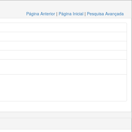
Página Anterior
|
Página Inicial
|
Pesquisa Avançada