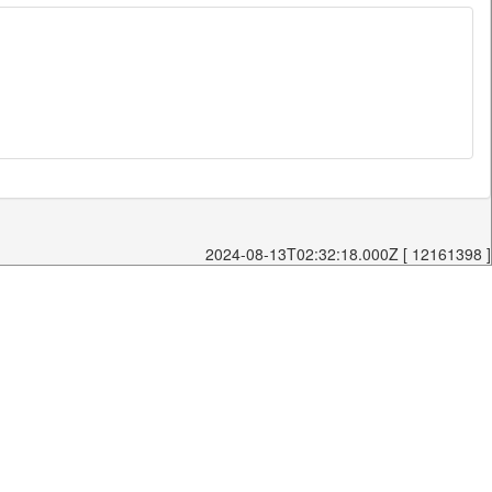
2024-08-13T02:32:18.000Z [ 12161398 ]