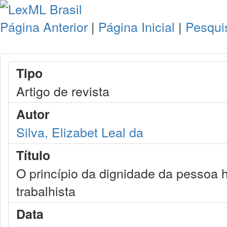
Página Anterior
|
Página Inicial
|
Pesqui
Tipo
Artigo de revista
Autor
Silva, Elizabet Leal da
Título
O princípio da dignidade da pessoa 
trabalhista
Data