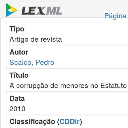
Página 
Tipo
Artigo de revista
Autor
Scalco, Pedro
Título
A corrupção de menores no Estatuto 
Data
2010
Classificação (
CDDir
)