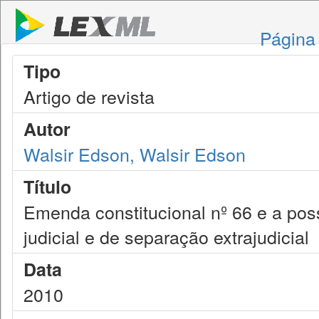
Página 
Tipo
Artigo de revista
Autor
Walsir Edson, Walsir Edson
Título
Emenda constitucional nº 66 e a poss
judicial e de separação extrajudicial
Data
2010