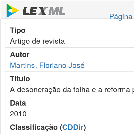
Página 
Tipo
Artigo de revista
Autor
Martins, Floriano José
Título
A desoneração da folha e a reforma 
Data
2010
Classificação (
CDDir
)